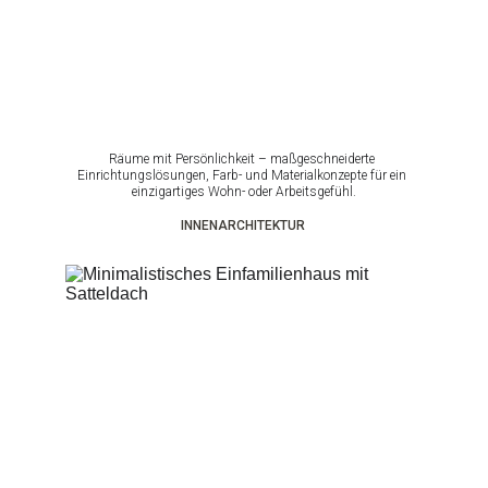
Räume mit Persönlichkeit – maßgeschneiderte 
Einrichtungslösungen, Farb- und Materialkonzepte für ein 
einzigartiges Wohn- oder Arbeitsgefühl.
INNENARCHITEKTUR