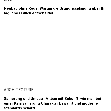
Neubau ohne Reue: Warum die Grundrissplanung über Ihr
tägliches Glück entscheidet
ARCHITECTURE
Sanierung und Umbau | Altbau mit Zukunft: wie man bei
einer Kernsanierung Charakter bewahrt und moderne
Standards schafft