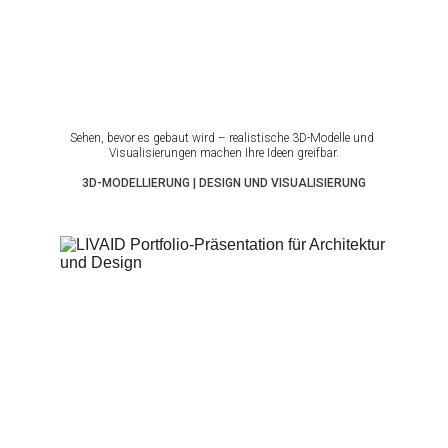
Sehen, bevor es gebaut wird – realistische 3D-Modelle und 
Visualisierungen machen Ihre Ideen greifbar.
3D-MODELLIERUNG | DESIGN UND VISUALISIERUNG