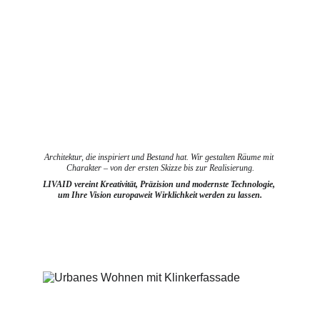
Architektur, die inspiriert und Bestand hat. Wir gestalten Räume mit 
Charakter – von der ersten Skizze bis zur Realisierung.
LIVAID vereint Kreativität, Präzision und modernste Technologie, 
um Ihre Vision europaweit Wirklichkeit werden zu lassen.