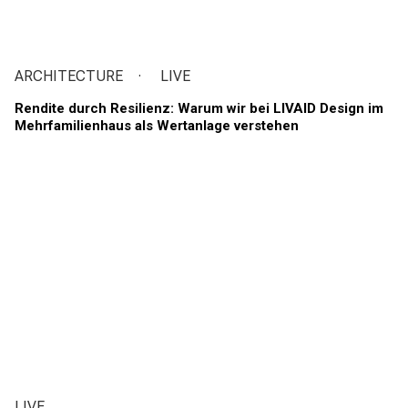
ARCHITECTURE
LIVE
Rendite durch Resilienz: Warum wir bei LIVAID Design im
Mehrfamilienhaus als Wertanlage verstehen
LIVE