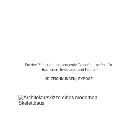
Präzise Pläne und überzeugende Exposés – perfekt für 
Bauherren, Investoren und Käufer.
2D ZEICHNUNGEN | EXPOSÉ