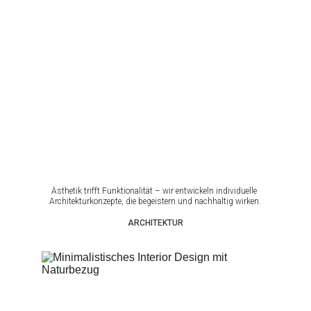
Ästhetik trifft Funktionalität – wir entwickeln individuelle 
Architekturkonzepte, die begeistern und nachhaltig wirken.
ARCHITEKTUR