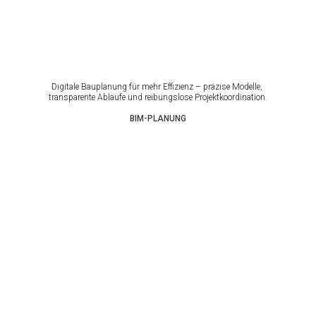
Digitale Bauplanung für mehr Effizienz – präzise Modelle, 
transparente Abläufe und reibungslose Projektkoordination.
BIM-PLANUNG