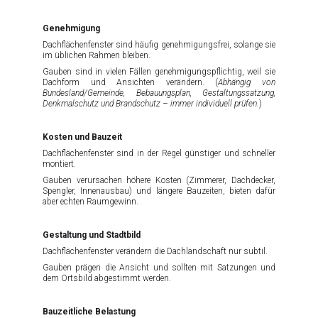
Genehmigung
Dachflächenfenster sind häufig genehmigungsfrei, solange sie
im üblichen Rahmen bleiben.
Gauben sind in vielen Fällen genehmigungspflichtig, weil sie
Dachform und Ansichten verändern. (
Abhängig von
Bundesland/Gemeinde, Bebauungsplan, Gestaltungssatzung,
Denkmalschutz und Brandschutz – immer individuell prüfen.
)
Kosten und Bauzeit
Dachflächenfenster sind in der Regel günstiger und schneller
montiert.
Gauben verursachen höhere Kosten (Zimmerer, Dachdecker,
Spengler, Innenausbau) und längere Bauzeiten, bieten dafür
aber echten Raumgewinn.
Gestaltung und Stadtbild
Dachflächenfenster verändern die Dachlandschaft nur subtil.
Gauben prägen die Ansicht und sollten mit Satzungen und
dem Ortsbild abgestimmt werden.
Bauzeitliche Belastung