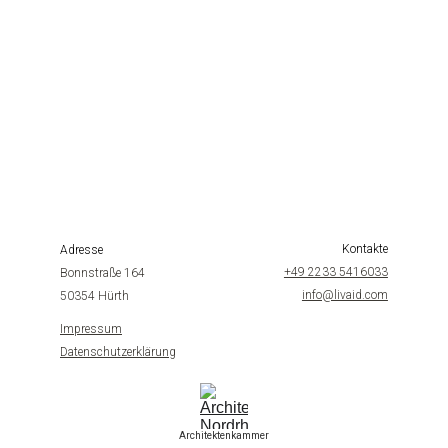
Kontakte
Adresse
+49 2233 5416033
Bonnstraße 164
info@livaid.com
50354 Hürth
Impressum
Datenschutzerklärung
Architektenkammer